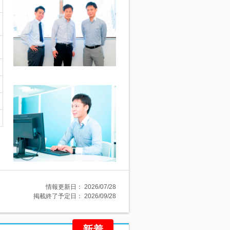
情報更新日：
2026/07/28
掲載終了予定日：
2026/09/28
新着