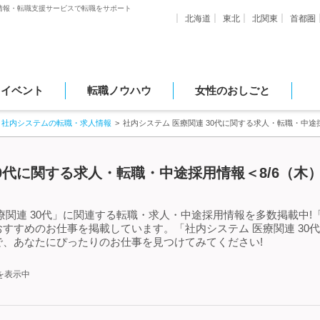
情報・転職支援サービスで転職をサポート
北海道
東北
北関東
首都圏
・イベント
転職ノウハウ
女性のおしごと
社内システムの転職・求人情報
社内システム 医療関連 30代に関する求人・転職・中途
30代に関する求人・転職・中途採用情報＜8/6（木
関連 30代」に関連する転職・求人・中途採用情報を多数掲載中!「
すすめのお仕事を掲載しています。「社内システム 医療関連 30
、あなたにぴったりのお仕事を見つけてみてください!
を表示中