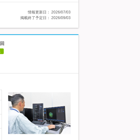
情報更新日：
2026/07/03
掲載終了予定日：
2026/09/03
2回
員