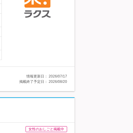
情報更新日：
2026/07/17
掲載終了予定日：
2026/08/20
女性のおしごと掲載中