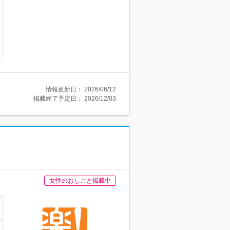
情報更新日：
2026/06/12
掲載終了予定日：
2026/12/03
女性のおしごと掲載中