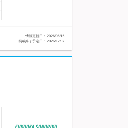
情報更新日：
2026/06/16
掲載終了予定日：
2026/12/07