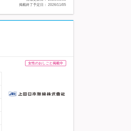
掲載終了予定日：
2026/11/05
女性のおしごと掲載中