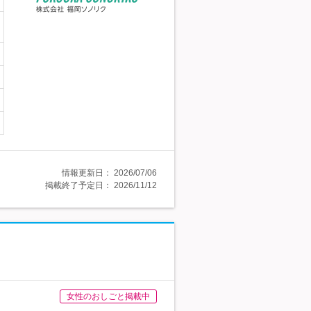
情報更新日：
2026/07/06
掲載終了予定日：
2026/11/12
女性のおしごと掲載中