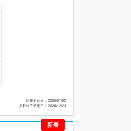
情報更新日：
2026/07/03
掲載終了予定日：
2026/12/24
新着