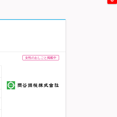
女性のおしごと掲載中