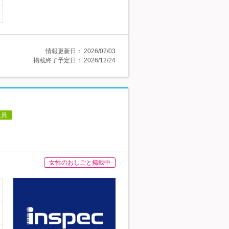
情報更新日：
2026/07/03
掲載終了予定日：
2026/12/24
社員
女性のおしごと掲載中