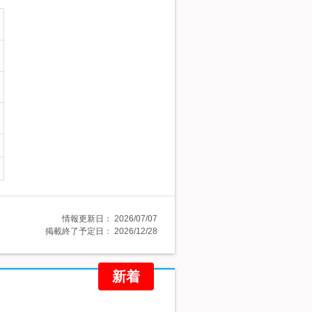
情報更新日：
2026/07/07
掲載終了予定日：
2026/12/28
新着