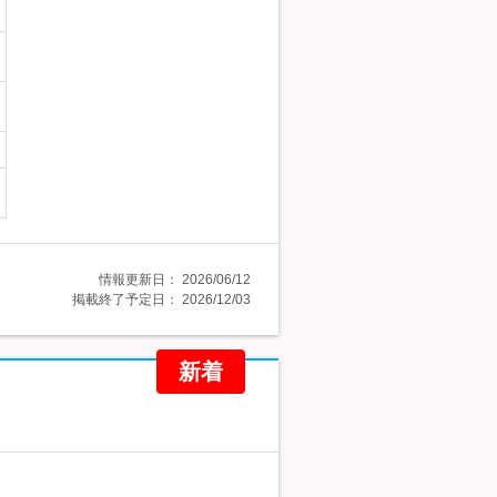
情報更新日：
2026/06/12
掲載終了予定日：
2026/12/03
新着