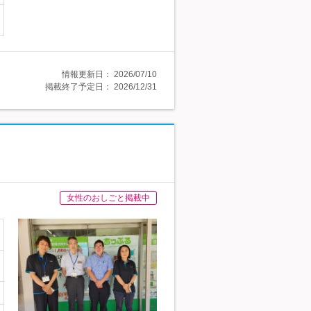
情報更新日：
2026/07/10
掲載終了予定日：
2026/12/31
女性のおしごと掲載中