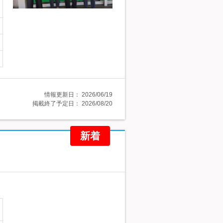
情報更新日：
2026/06/19
掲載終了予定日：
2026/08/20
新着