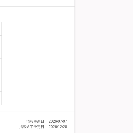
情報更新日：
2026/07/07
掲載終了予定日：
2026/12/28