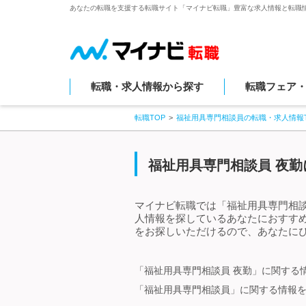
あなたの転職を支援する転職サイト「マイナビ転職」豊富な求人情報と転職
転職・求人情報から探す
転職フェア
転職TOP
福祉用具専門相談員の転職・求人情報T
福祉用具専門相談員 夜勤
マイナビ転職では「福祉用具専門相談
人情報を探しているあなたにおすす
をお探しいただけるので、あなたにぴ
「福祉用具専門相談員 夜勤」に関する
「福祉用具専門相談員」に関する情報