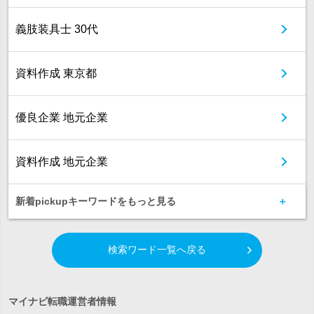
義肢装具士 30代
資料作成 東京都
優良企業 地元企業
資料作成 地元企業
新着pickupキーワードをもっと見る
検索ワード一覧へ戻る
マイナビ転職運営者情報