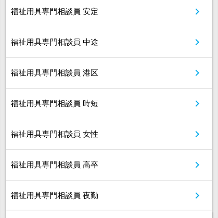
福祉用具専門相談員 安定
福祉用具専門相談員 中途
福祉用具専門相談員 港区
福祉用具専門相談員 時短
福祉用具専門相談員 女性
福祉用具専門相談員 高卒
福祉用具専門相談員 夜勤