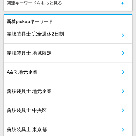
関連キーワードをもっと見る
新着pickupキーワード
義肢装具士 完全週休2日制
義肢装具士 地域限定
A&R 地元企業
義肢装具士 地元企業
義肢装具士 中央区
義肢装具士 東京都