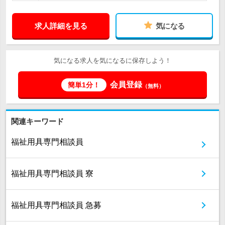
求人詳細を見る
気になる
気になる求人を気になるに保存しよう！
会員登録
簡単1分！
（無料）
関連キーワード
福祉用具専門相談員
福祉用具専門相談員 寮
福祉用具専門相談員 急募