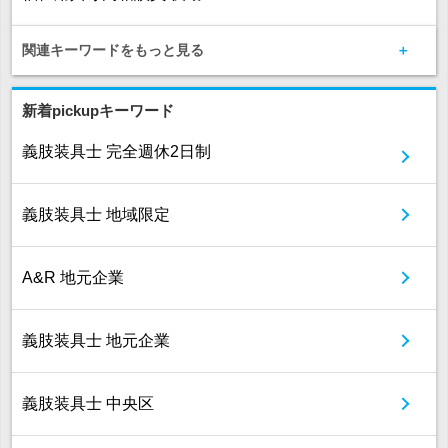
関連キーワードをもっと見る
新着pickupキーワード
義肢装具士 完全週休2日制
義肢装具士 地域限定
A&R 地元企業
義肢装具士 地元企業
義肢装具士 中央区