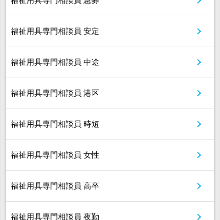
福祉用具専門相談員 急募
福祉用具専門相談員 安定
福祉用具専門相談員 中途
福祉用具専門相談員 港区
福祉用具専門相談員 時短
福祉用具専門相談員 女性
福祉用具専門相談員 高卒
福祉用具専門相談員 夜勤