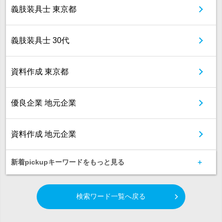
義肢装具士 東京都
義肢装具士 30代
資料作成 東京都
優良企業 地元企業
資料作成 地元企業
新着pickupキーワードをもっと見る
検索ワード一覧へ戻る