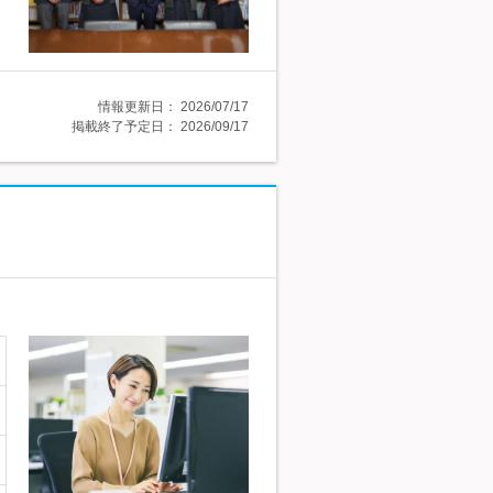
情報更新日：
2026/07/17
掲載終了予定日：
2026/09/17