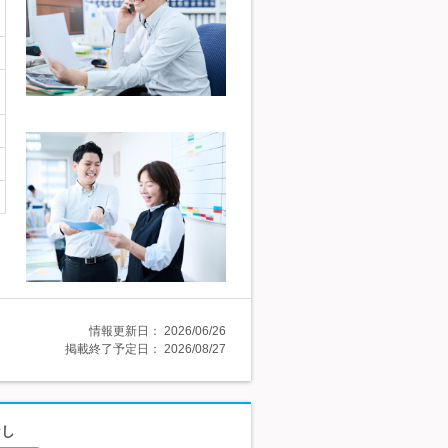
情報更新日：
2026/06/26
掲載終了予定日：
2026/08/27
なし