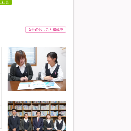
正社員
女性のおしごと掲載中