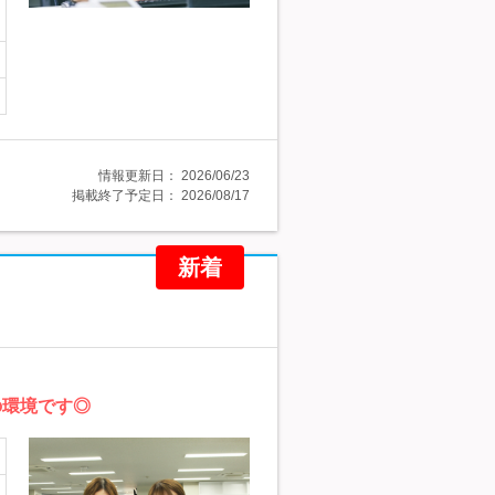
情報更新日：
2026/06/23
掲載終了予定日：
2026/08/17
新着
の環境です◎