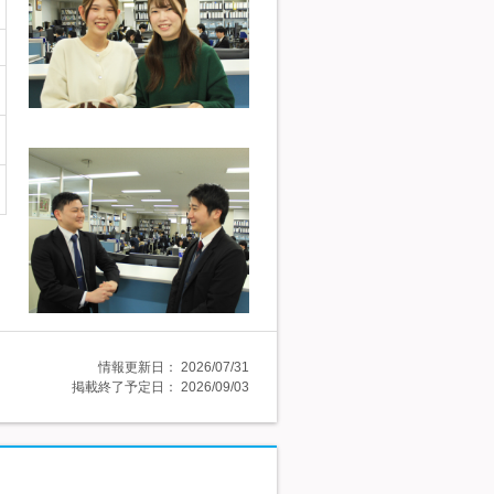
情報更新日：
2026/07/31
掲載終了予定日：
2026/09/03