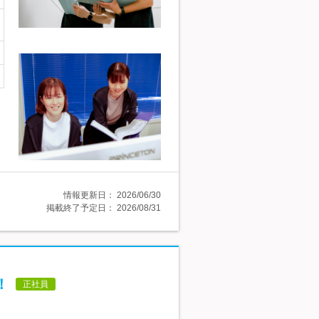
情報更新日：
2026/06/30
掲載終了予定日：
2026/08/31
！
正社員