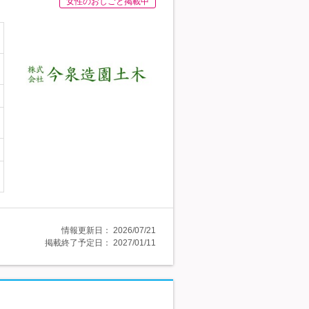
女性のおしごと掲載中
情報更新日：
2026/07/21
掲載終了予定日：
2027/01/11