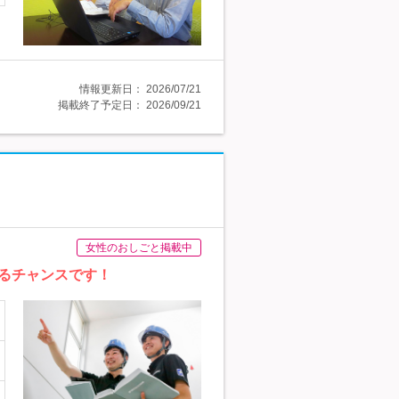
情報更新日：
2026/07/21
掲載終了予定日：
2026/09/21
女性のおしごと掲載中
げるチャンスです！