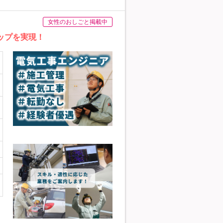
女性のおしごと掲載中
ップを実現！