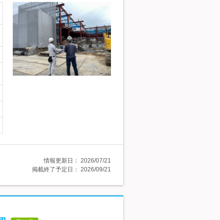
情報更新日：
2026/07/21
掲載終了予定日：
2026/09/21