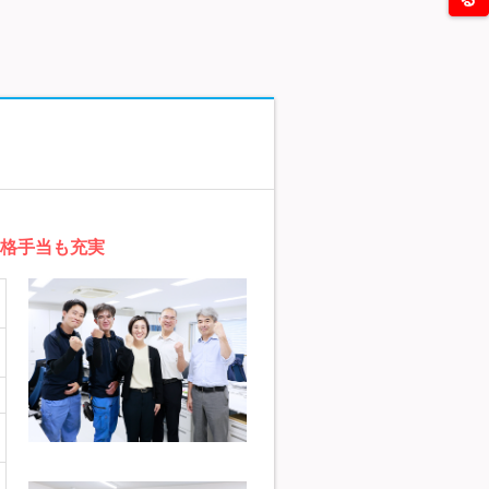
資格手当も充実