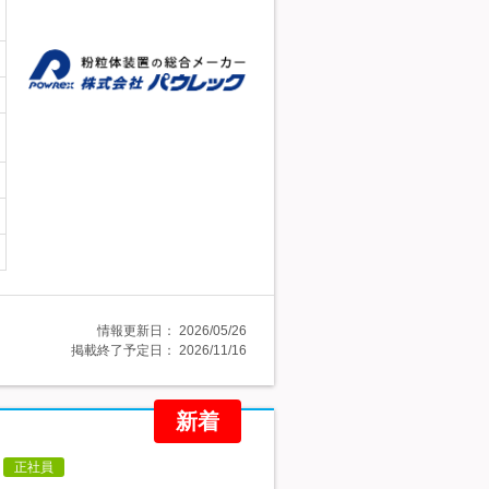
情報更新日：
2026/05/26
掲載終了予定日：
2026/11/16
新着
正社員