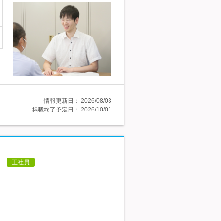
情報更新日：
2026/08/03
掲載終了予定日：
2026/10/01
！
正社員