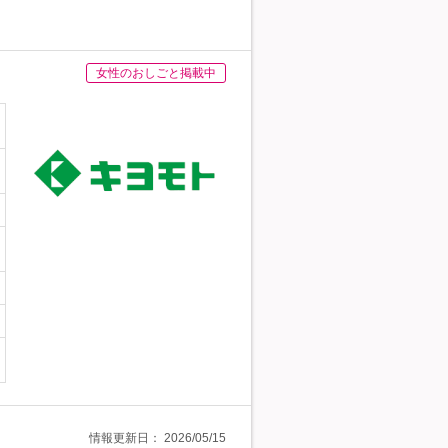
女性のおしごと掲載中
情報更新日：
2026/05/15