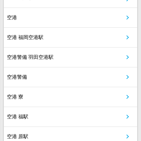
空港
空港 福岡空港駅
空港警備 羽田空港駅
空港警備
空港 寮
空港 福駅
空港 原駅