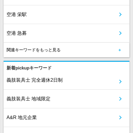
空港 栄駅
空港 急募
関連キーワードをもっと見る
新着pickupキーワード
義肢装具士 完全週休2日制
義肢装具士 地域限定
A&R 地元企業