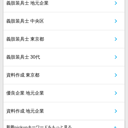
義肢装具士 地元企業
義肢装具士 中央区
義肢装具士 東京都
義肢装具士 30代
資料作成 東京都
優良企業 地元企業
資料作成 地元企業
新着pickupキーワードをもっと見る