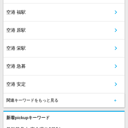
空港 福駅
空港 原駅
空港 栄駅
空港 急募
空港 安定
関連キーワードをもっと見る
新着pickupキーワード