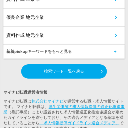
優良企業 地元企業
資料作成 地元企業
新着pickupキーワードをもっと見る
検索ワード一覧へ戻る
マイナビ転職運営者情報
マイナビ転職は
株式会社マイナビ
が運営する転職・求人情報サイト
です。 マイナビ転職は、
厚生労働省の求人情報提供の適正化推進事
業
（委託事業）により設置された求人情報適正化推進協議会が定め
たガイドラインを遵守しており、その適合メディアとなる基準を満
たしていることから
「求人情報提供ガイドライン適合メディア」
で