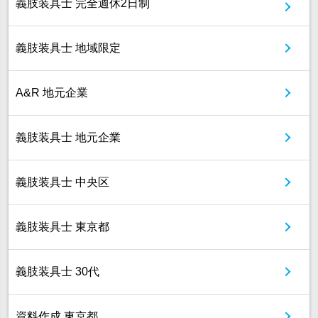
義肢装具士 完全週休2日制
義肢装具士 地域限定
A&R 地元企業
義肢装具士 地元企業
義肢装具士 中央区
義肢装具士 東京都
義肢装具士 30代
資料作成 東京都