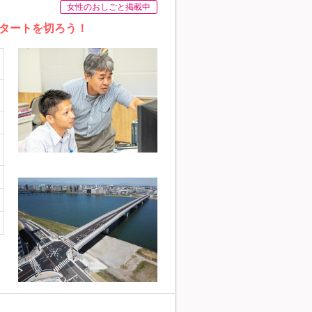
女性のおしごと掲載中
タートを切ろう！