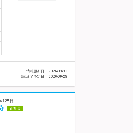
情報更新日：
2026/03/31
掲載終了予定日：
2026/09/28
125日
分
正社員