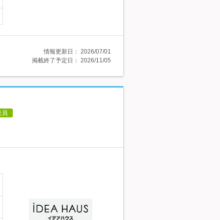
情報更新日：
2026/07/01
掲載終了予定日：
2026/11/05
社員