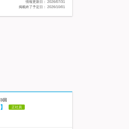
情報更新日：
2026/07/31
掲載終了予定日：
2026/10/01
3回
】
正社員