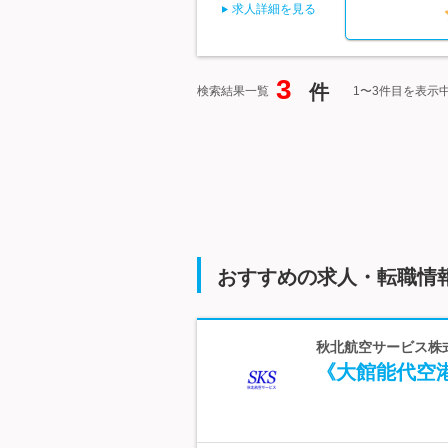
求人詳細を見る
3
件
検索結果一覧
1〜3件目を表示
おすすめの求人・転職情
秋北航空サービス株式
《大館能代空