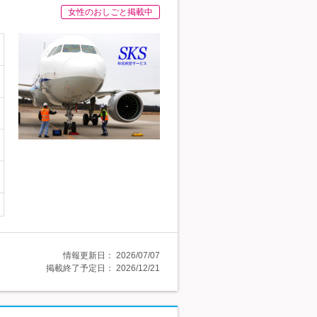
女性のおしごと掲載中
情報更新日：
2026/07/07
掲載終了予定日：
2026/12/21