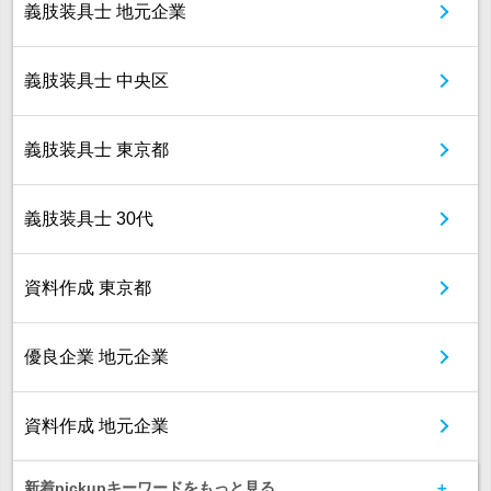
義肢装具士 地元企業
義肢装具士 中央区
義肢装具士 東京都
義肢装具士 30代
資料作成 東京都
優良企業 地元企業
資料作成 地元企業
新着pickupキーワードをもっと見る