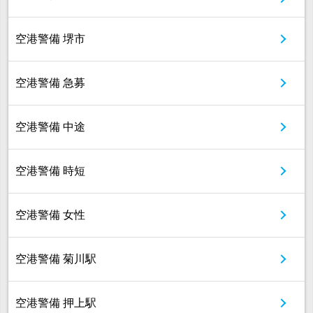
空港警備 堺市
空港警備 急募
空港警備 中途
空港警備 時短
空港警備 女性
空港警備 菊川駅
空港警備 押上駅