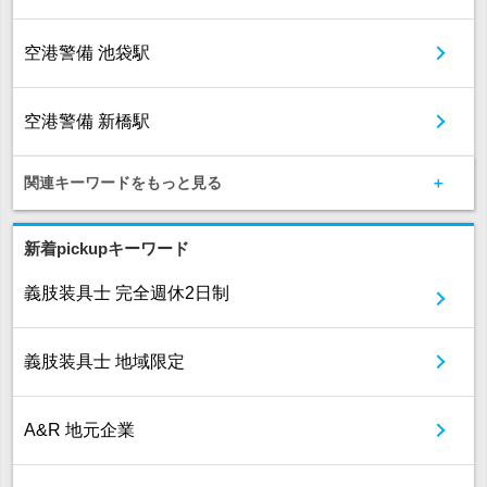
空港警備 池袋駅
空港警備 新橋駅
関連キーワードをもっと見る
新着pickupキーワード
義肢装具士 完全週休2日制
義肢装具士 地域限定
A&R 地元企業