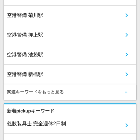
空港警備 菊川駅
空港警備 押上駅
空港警備 池袋駅
空港警備 新橋駅
関連キーワードをもっと見る
新着pickupキーワード
義肢装具士 完全週休2日制