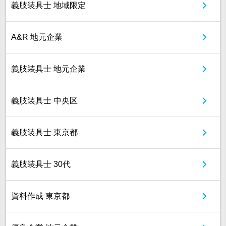
義肢装具士 地域限定
A&R 地元企業
義肢装具士 地元企業
義肢装具士 中央区
義肢装具士 東京都
義肢装具士 30代
資料作成 東京都