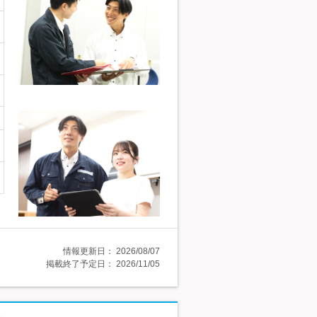
情報更新日：
2026/08/07
掲載終了予定日：
2026/11/05