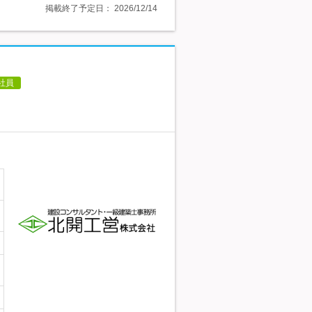
掲載終了予定日：
2026/12/14
社員