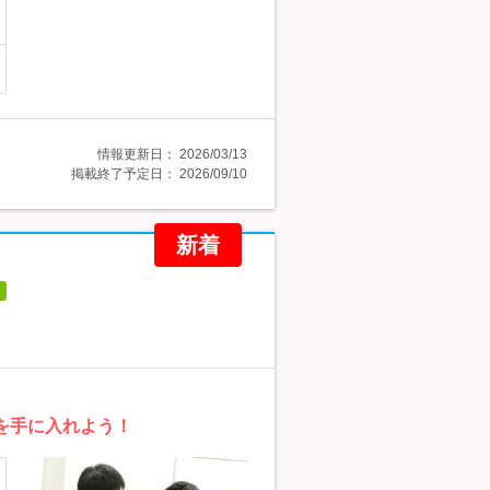
情報更新日：
2026/03/13
掲載終了予定日：
2026/09/10
新着
を手に入れよう！