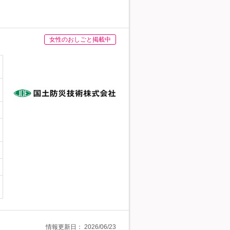
女性のおしごと掲載中
情報更新日：
2026/06/23