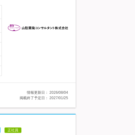
情報更新日：
2026/08/04
掲載終了予定日：
2027/01/25
月
正社員