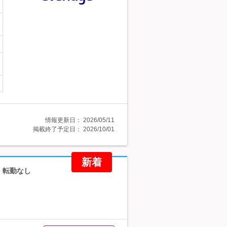
情報更新日：
2026/05/11
掲載終了予定日：
2026/10/01
新着
・転勤なし