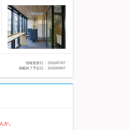
情報更新日：
2026/07/07
掲載終了予定日：
2026/09/07
んか。