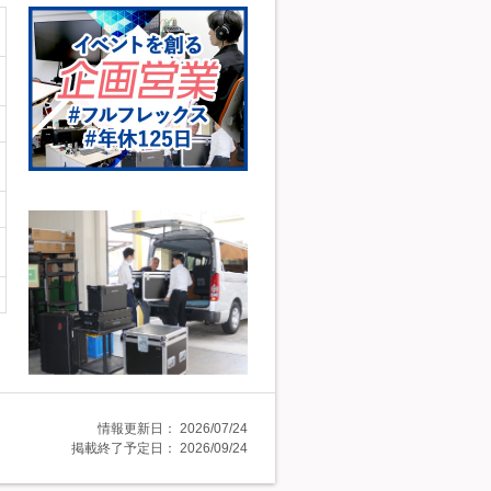
情報更新日：
2026/07/24
掲載終了予定日：
2026/09/24