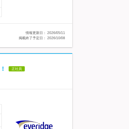
情報更新日：
2026/05/11
掲載終了予定日：
2026/10/08
！
正社員