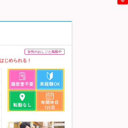
女性のおしごと掲載中
はじめられる！