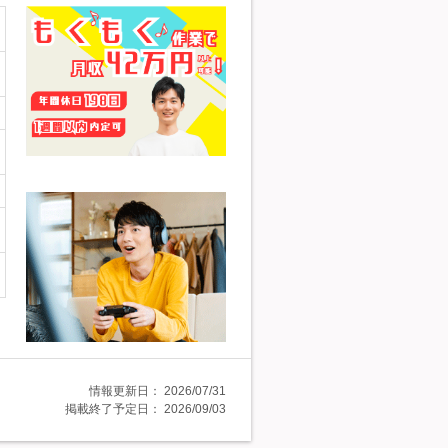
情報更新日：
2026/07/31
掲載終了予定日：
2026/09/03