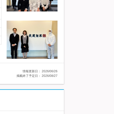
情報更新日：
2026/06/26
掲載終了予定日：
2026/08/27