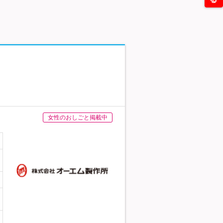
女性のおしごと掲載中