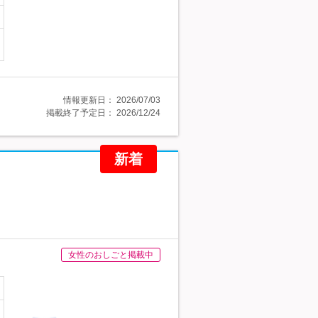
情報更新日：
2026/07/03
掲載終了予定日：
2026/12/24
新着
女性のおしごと掲載中