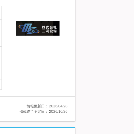
情報更新日：
2026/04/28
掲載終了予定日：
2026/10/26