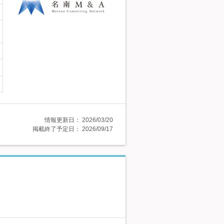
情報更新日：
2026/03/20
掲載終了予定日：
2026/09/17