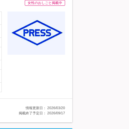
女性のおしごと掲載中
情報更新日：
2026/03/20
掲載終了予定日：
2026/09/17