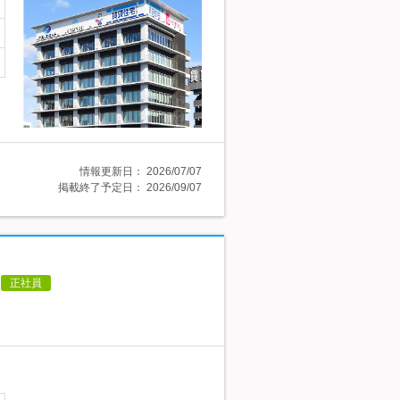
情報更新日：
2026/07/07
掲載終了予定日：
2026/09/07
正社員