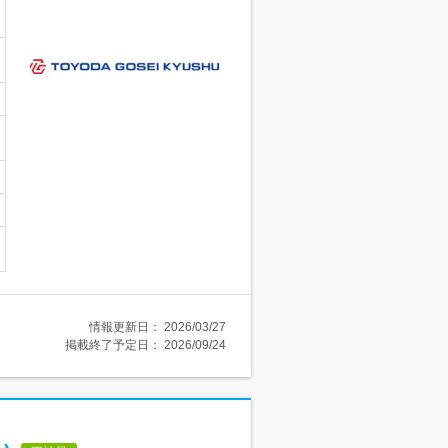
情報更新日：
2026/03/27
掲載終了予定日：
2026/09/24