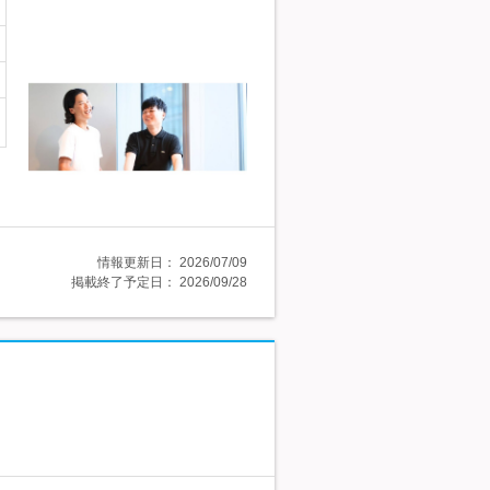
情報更新日：
2026/07/09
掲載終了予定日：
2026/09/28