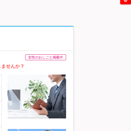
女性のおしごと掲載中
しませんか？