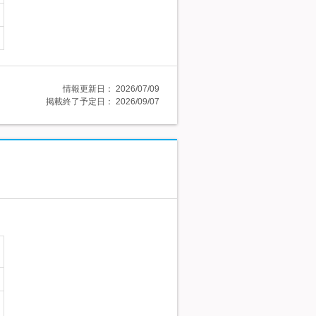
情報更新日：
2026/07/09
掲載終了予定日：
2026/09/07