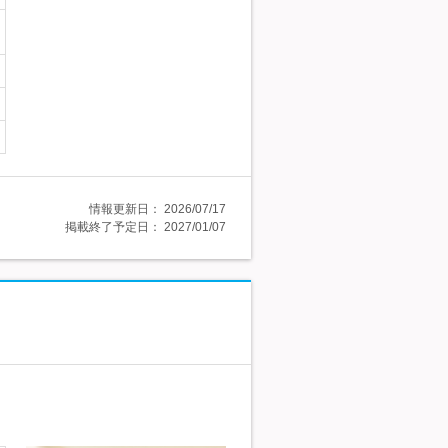
情報更新日：
2026/07/17
掲載終了予定日：
2027/01/07