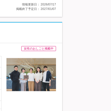
情報更新日：
2026/07/17
掲載終了予定日：
2027/01/07
女性のおしごと掲載中