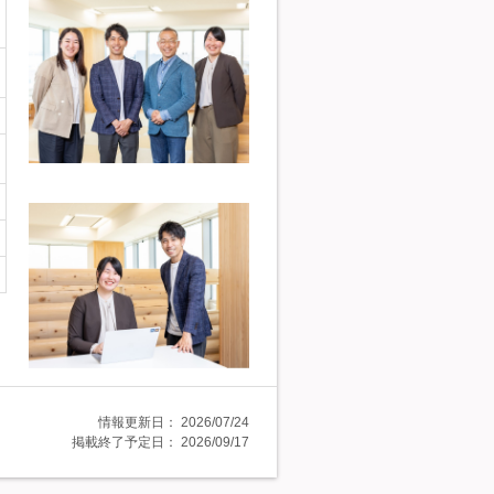
情報更新日：
2026/07/24
掲載終了予定日：
2026/09/17