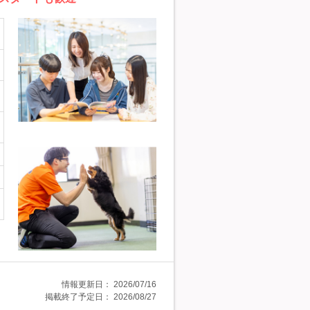
情報更新日：
2026/07/16
掲載終了予定日：
2026/08/27