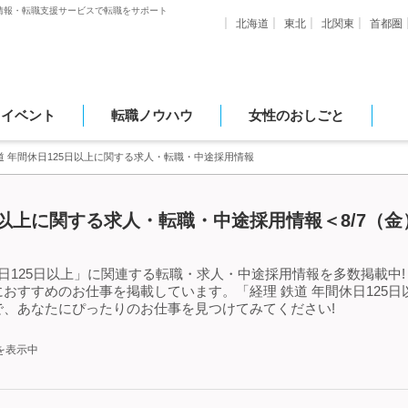
情報・転職支援サービスで転職をサポート
北海道
東北
北関東
首都圏
・イベント
転職ノウハウ
女性のおしごと
道 年間休日125日以上に関する求人・転職・中途採用情報
5日以上に関する求人・転職・中途採用情報＜8/7（
日125日以上」に関連する転職・求人・中途採用情報を多数掲載中!「
おすすめのお仕事を掲載しています。「経理 鉄道 年間休日125
、あなたにぴったりのお仕事を見つけてみてください!
を表示中