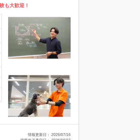
験も大歓迎！
情報更新日：
2026/07/16