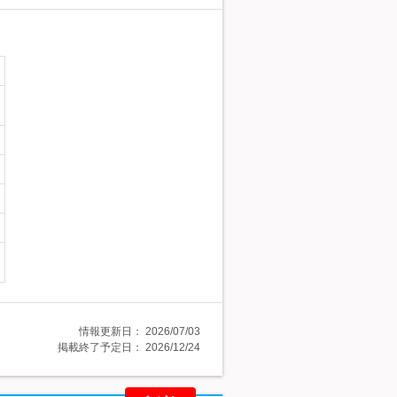
情報更新日：
2026/07/03
掲載終了予定日：
2026/12/24