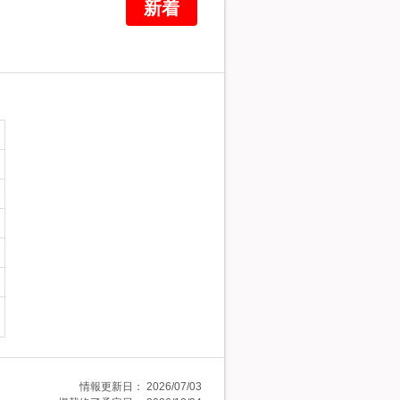
新着
情報更新日：
2026/07/03