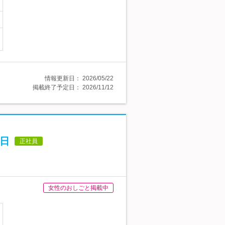
情報更新日：
2026/05/22
掲載終了予定日：
2026/11/12
5日
正社員
女性のおしごと掲載中