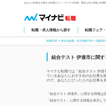
あなたの転職を支援する転職サイト「マイナビ転職」豊富な求人情報と転職
転職・求人情報から探す
転職フェア
転職TOP
東北の転職・求人情報TOP
福島県
結合テスト 伊達市に関す
マイナビ転職では「結合テスト 伊達
ているあなたにおすすめのお仕事を
ので、あなたにぴったりのお仕事を見
「結合テスト 伊達市」に関する情報は
「結合テスト」に関する情報を表示し