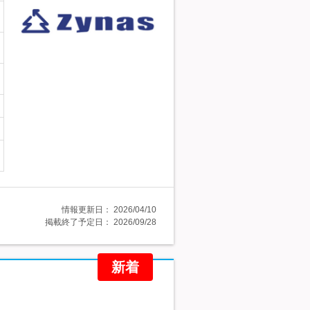
情報更新日：
2026/04/10
掲載終了予定日：
2026/09/28
新着