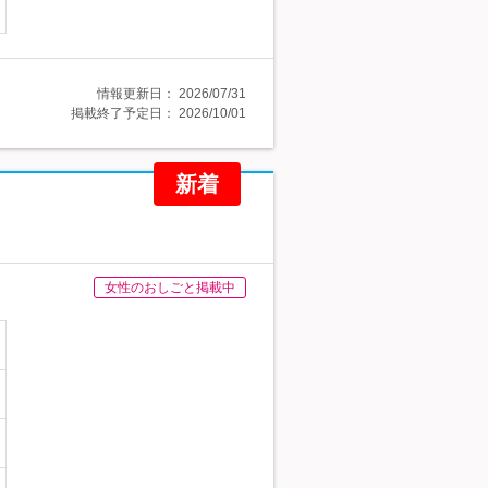
情報更新日：
2026/07/31
掲載終了予定日：
2026/10/01
新着
女性のおしごと掲載中