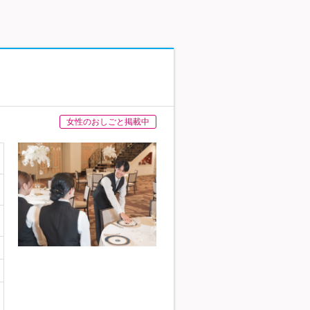
女性のおしごと掲載中