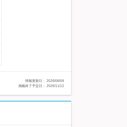
情報更新日：
2026/06/04
掲載終了予定日：
2026/11/12