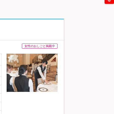
女性のおしごと掲載中