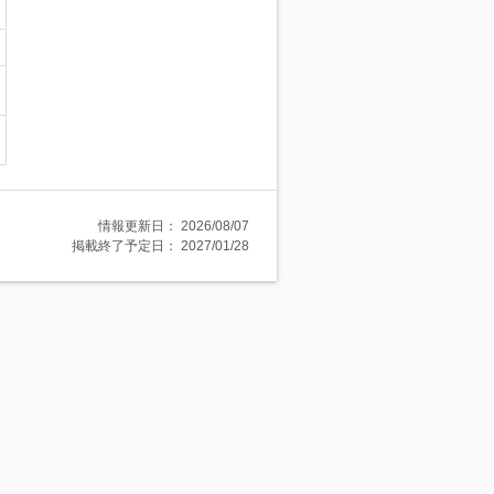
情報更新日：
2026/08/07
掲載終了予定日：
2027/01/28