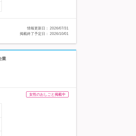
情報更新日：
2026/07/31
掲載終了予定日：
2026/10/01
企業
女性のおしごと掲載中