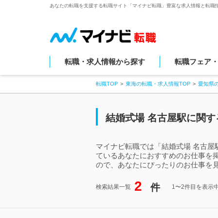
あなたの転職を支援する転職サイト「マイナビ転職」豊富な求人情報と転職
転職・求人情報から探す
転職フェア
転職TOP
東海の転職・求人情報TOP
愛知県
結婚式場 名古屋駅に関す
マイナビ転職では「結婚式場 名古屋
ているあなたにおすすめのお仕事を
ので、あなたにぴったりのお仕事を見
2
件
検索結果一覧
1〜2件目を表示