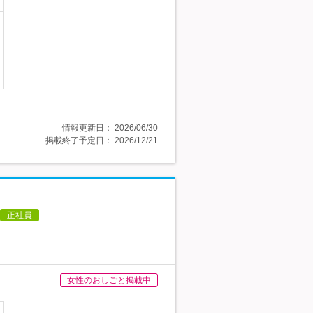
情報更新日：
2026/06/30
掲載終了予定日：
2026/12/21
正社員
女性のおしごと掲載中