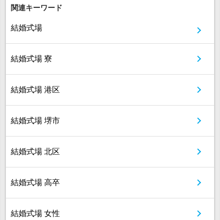
関連キーワード
結婚式場
結婚式場 寮
結婚式場 港区
結婚式場 堺市
結婚式場 北区
結婚式場 高卒
結婚式場 女性