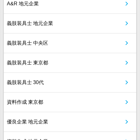
A&R 地元企業
義肢装具士 地元企業
義肢装具士 中央区
義肢装具士 東京都
義肢装具士 30代
資料作成 東京都
優良企業 地元企業