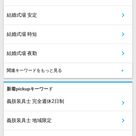
結婚式場 安定
結婚式場 時短
結婚式場 夜勤
関連キーワードをもっと見る
新着pickupキーワード
義肢装具士 完全週休2日制
義肢装具士 地域限定