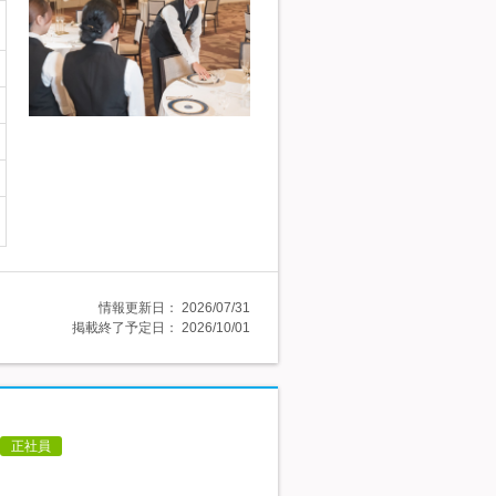
情報更新日：
2026/07/31
掲載終了予定日：
2026/10/01
正社員