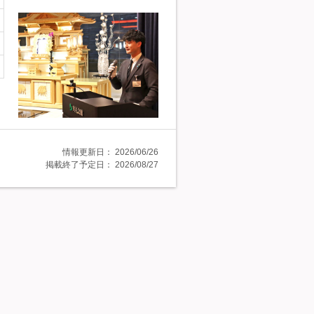
情報更新日：
2026/06/26
掲載終了予定日：
2026/08/27