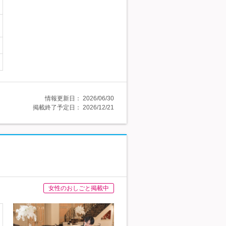
情報更新日：
2026/06/30
掲載終了予定日：
2026/12/21
女性のおしごと掲載中