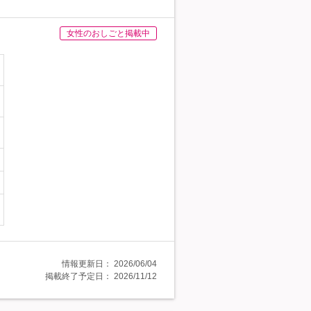
女性のおしごと掲載中
情報更新日：
2026/06/04
掲載終了予定日：
2026/11/12