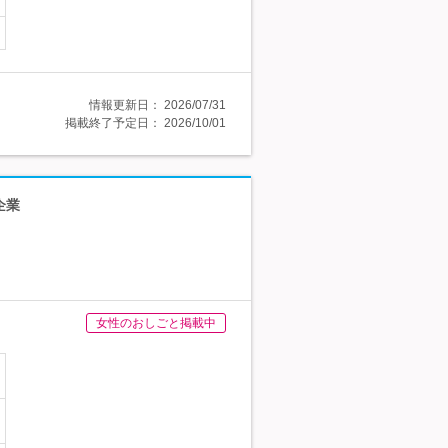
情報更新日：
2026/07/31
掲載終了予定日：
2026/10/01
企業
女性のおしごと掲載中