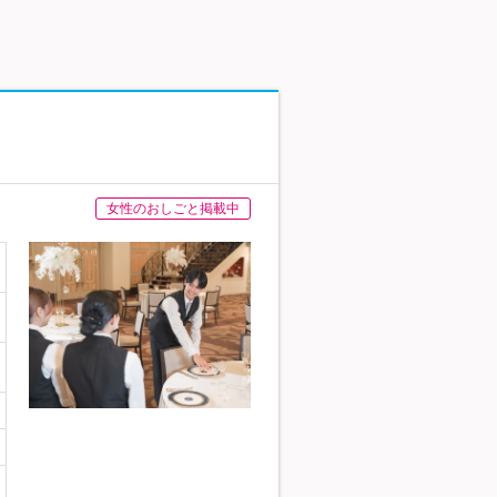
女性のおしごと掲載中