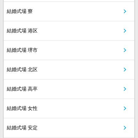
結婚式場 寮
結婚式場 港区
結婚式場 堺市
結婚式場 北区
結婚式場 高卒
結婚式場 女性
結婚式場 安定