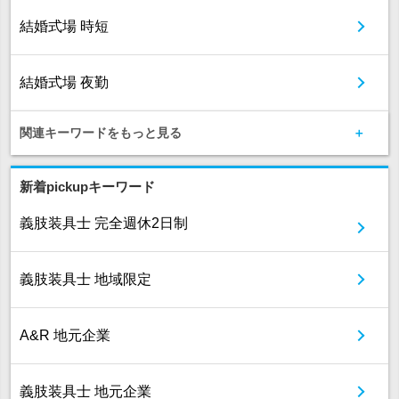
結婚式場 時短
結婚式場 夜勤
関連キーワードをもっと見る
新着pickupキーワード
義肢装具士 完全週休2日制
義肢装具士 地域限定
A&R 地元企業
義肢装具士 地元企業