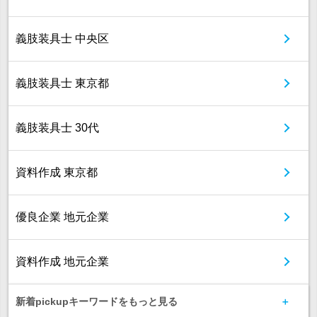
義肢装具士 中央区
義肢装具士 東京都
義肢装具士 30代
資料作成 東京都
優良企業 地元企業
資料作成 地元企業
新着pickupキーワードをもっと見る