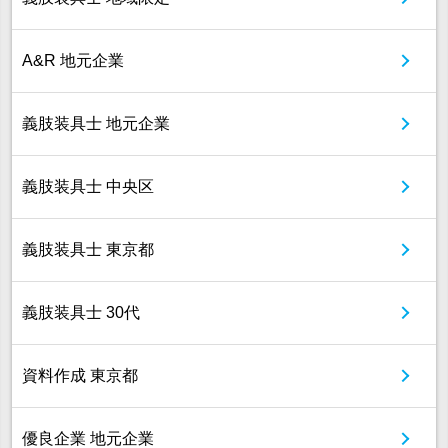
A&R 地元企業
義肢装具士 地元企業
義肢装具士 中央区
義肢装具士 東京都
義肢装具士 30代
資料作成 東京都
優良企業 地元企業