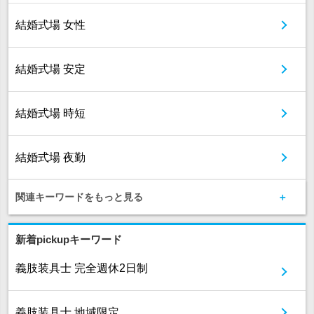
結婚式場 女性
結婚式場 安定
結婚式場 時短
結婚式場 夜勤
関連キーワードをもっと見る
新着pickupキーワード
義肢装具士 完全週休2日制
義肢装具士 地域限定