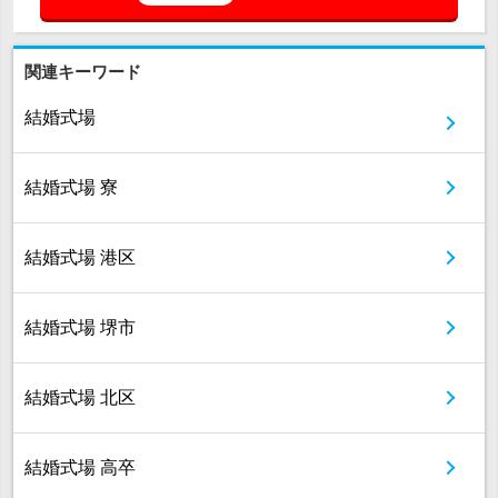
関連キーワード
結婚式場
結婚式場 寮
結婚式場 港区
結婚式場 堺市
結婚式場 北区
結婚式場 高卒