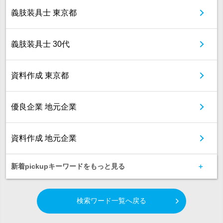
義肢装具士 東京都
義肢装具士 30代
資料作成 東京都
優良企業 地元企業
資料作成 地元企業
新着pickupキーワードをもっと見る
検索ワード一覧へ戻る