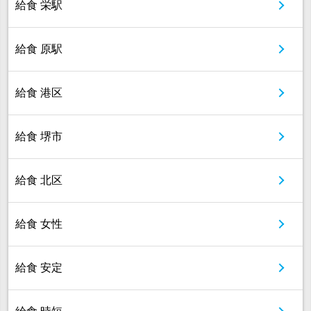
給食 栄駅
給食 原駅
給食 港区
給食 堺市
給食 北区
給食 女性
給食 安定