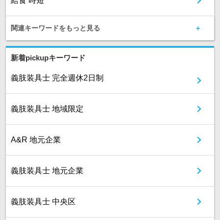
給食 時短
関連キーワードをもっと見る
新着pickupキーワード
義肢装具士 完全週休2日制
義肢装具士 地域限定
A&R 地元企業
義肢装具士 地元企業
義肢装具士 中央区