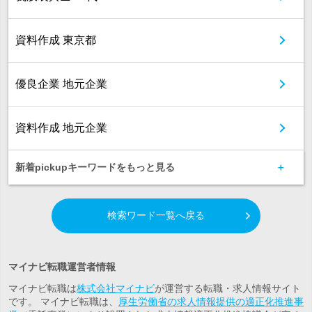
資料作成 東京都
優良企業 地元企業
資料作成 地元企業
新着pickupキーワードをもっと見る
検索ワード一覧へ戻る
マイナビ転職運営者情報
マイナビ転職は
株式会社マイナビ
が運営する転職・求人情報サイト
です。 マイナビ転職は、
厚生労働省の求人情報提供の適正化推進事