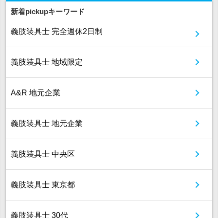
新着pickupキーワード
義肢装具士 完全週休2日制
義肢装具士 地域限定
A&R 地元企業
義肢装具士 地元企業
義肢装具士 中央区
義肢装具士 東京都
義肢装具士 30代