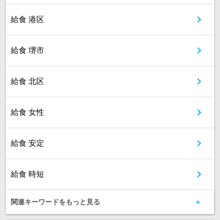
給食 港区
給食 堺市
給食 北区
給食 女性
給食 安定
給食 時短
関連キーワードをもっと見る