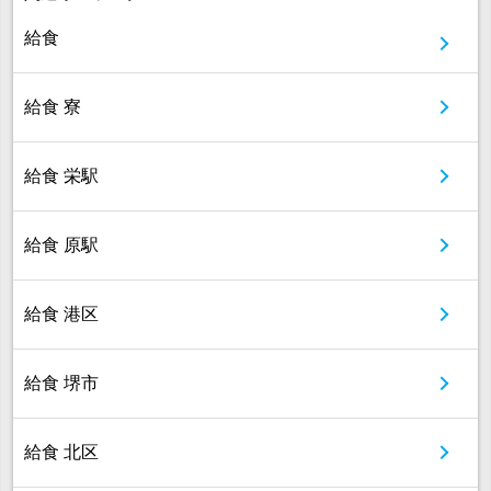
給食
給食 寮
給食 栄駅
給食 原駅
給食 港区
給食 堺市
給食 北区