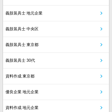
義肢装具士 地元企業
義肢装具士 中央区
義肢装具士 東京都
義肢装具士 30代
資料作成 東京都
優良企業 地元企業
資料作成 地元企業