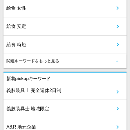
給食 女性
給食 安定
給食 時短
関連キーワードをもっと見る
新着pickupキーワード
義肢装具士 完全週休2日制
義肢装具士 地域限定
A&R 地元企業