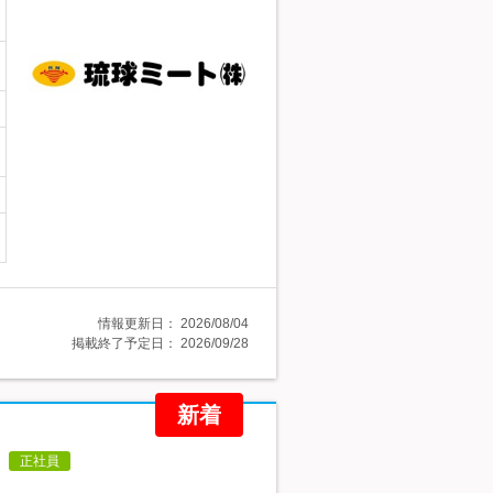
情報更新日：
2026/08/04
掲載終了予定日：
2026/09/28
新着
正社員