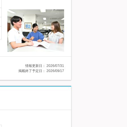
情報更新日：
2026/07/31
掲載終了予定日：
2026/09/17