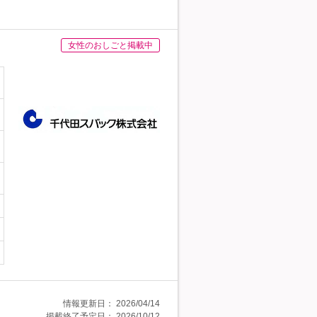
女性のおしごと掲載中
情報更新日：
2026/04/14
掲載終了予定日：
2026/10/12