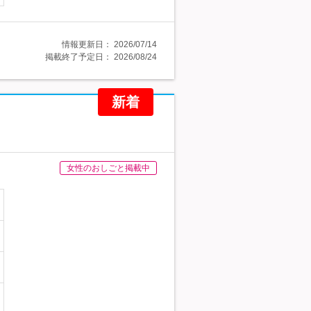
情報更新日：
2026/07/14
掲載終了予定日：
2026/08/24
新着
女性のおしごと掲載中