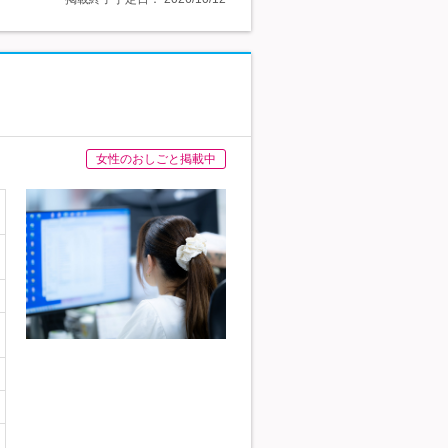
女性のおしごと掲載中