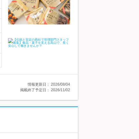
情報更新日：
2026/08/04
掲載終了予定日：
2026/11/02