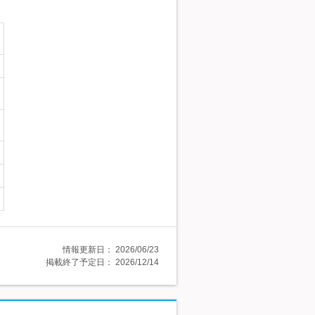
情報更新日：
2026/06/23
掲載終了予定日：
2026/12/14