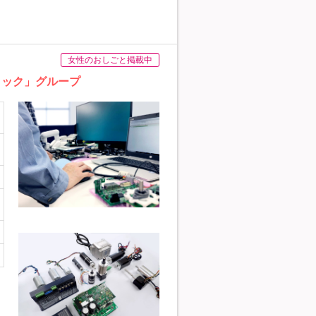
女性のおしごと掲載中
リック」グループ