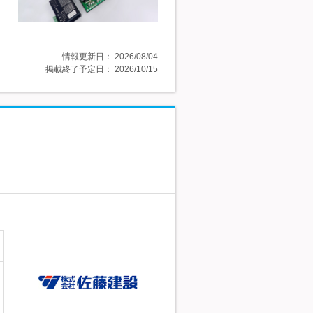
情報更新日：
2026/08/04
掲載終了予定日：
2026/10/15