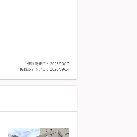
情報更新日：
2026/03/17
掲載終了予定日：
2026/09/14