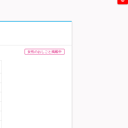
女性のおしごと掲載中