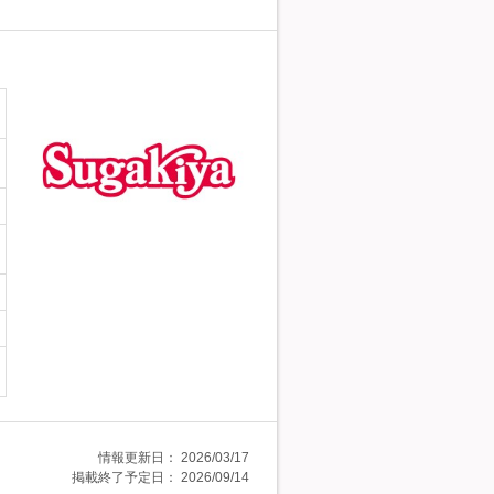
情報更新日：
2026/03/17
掲載終了予定日：
2026/09/14