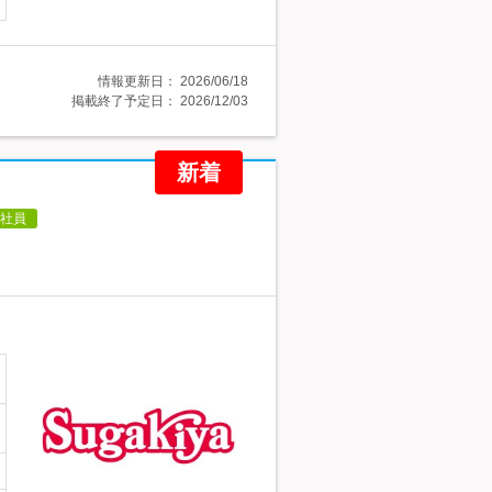
情報更新日：
2026/06/18
掲載終了予定日：
2026/12/03
新着
社員