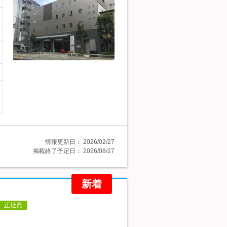
情報更新日：
2026/02/27
掲載終了予定日：
2026/08/27
新着
正社員