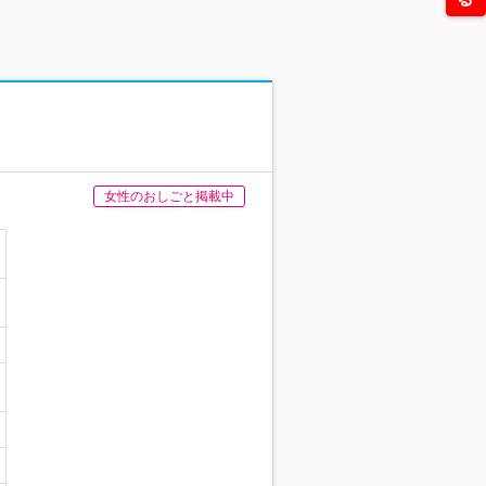
女性のおしごと掲載中