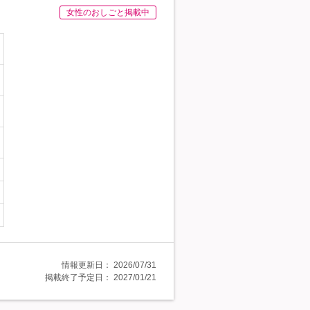
女性のおしごと掲載中
情報更新日：
2026/07/31
掲載終了予定日：
2027/01/21