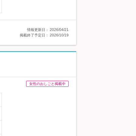
情報更新日：
2026/04/21
掲載終了予定日：
2026/10/19
女性のおしごと掲載中