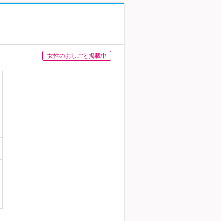
女性のおしごと掲載中