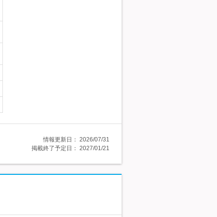
情報更新日：
2026/07/31
掲載終了予定日：
2027/01/21