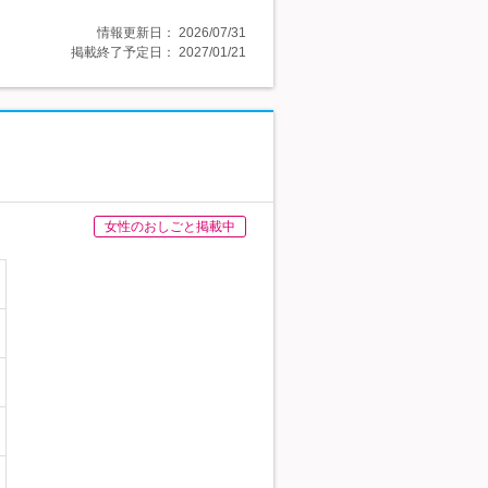
情報更新日：
2026/07/31
掲載終了予定日：
2027/01/21
女性のおしごと掲載中