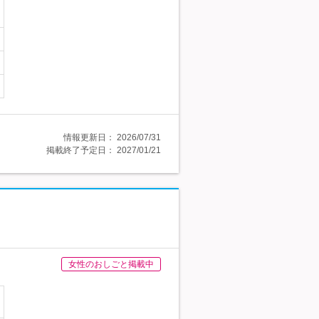
情報更新日：
2026/07/31
掲載終了予定日：
2027/01/21
女性のおしごと掲載中