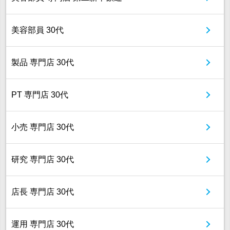
美容部員 30代
製品 専門店 30代
PT 専門店 30代
小売 専門店 30代
研究 専門店 30代
店長 専門店 30代
運用 専門店 30代