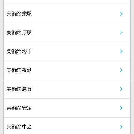
美術館 栄駅
美術館 原駅
美術館 堺市
美術館 夜勤
美術館 急募
美術館 安定
美術館 中途