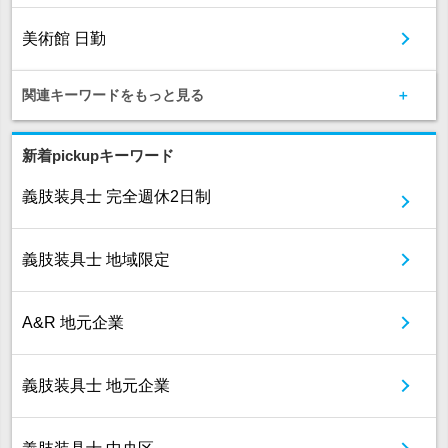
美術館 日勤
関連キーワードをもっと見る
新着pickupキーワード
義肢装具士 完全週休2日制
義肢装具士 地域限定
A&R 地元企業
義肢装具士 地元企業