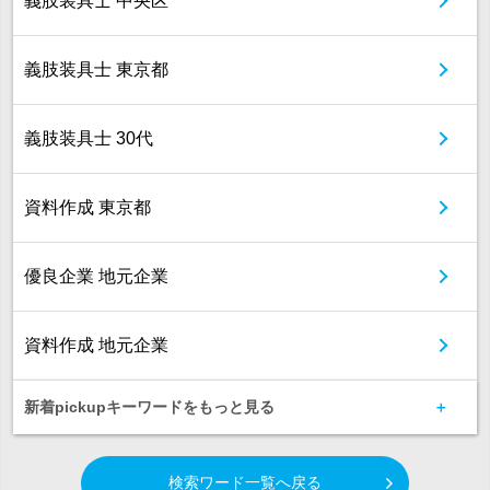
義肢装具士 中央区
義肢装具士 東京都
義肢装具士 30代
資料作成 東京都
優良企業 地元企業
資料作成 地元企業
新着pickupキーワードをもっと見る
検索ワード一覧へ戻る