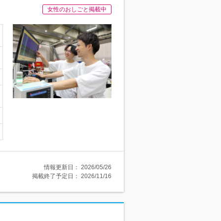
女性のおしごと掲載中
情報更新日：
2026/05/26
掲載終了予定日：
2026/11/16