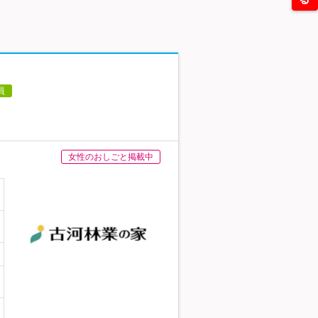
員
女性のおしごと掲載中