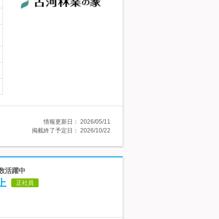
情報更新日：
2026/05/11
掲載終了予定日：
2026/10/22
多数活躍中
上
正社員