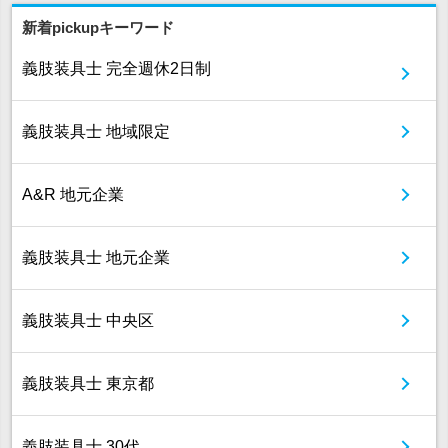
新着pickupキーワード
義肢装具士 完全週休2日制
義肢装具士 地域限定
A&R 地元企業
義肢装具士 地元企業
義肢装具士 中央区
義肢装具士 東京都
義肢装具士 30代