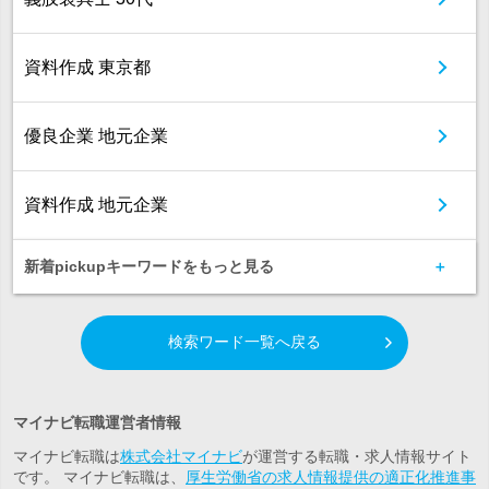
資料作成 東京都
優良企業 地元企業
資料作成 地元企業
新着pickupキーワードをもっと見る
検索ワード一覧へ戻る
マイナビ転職運営者情報
マイナビ転職は
株式会社マイナビ
が運営する転職・求人情報サイト
です。 マイナビ転職は、
厚生労働省の求人情報提供の適正化推進事