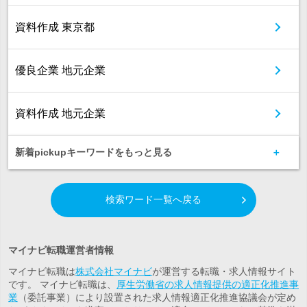
資料作成 東京都
優良企業 地元企業
資料作成 地元企業
新着pickupキーワードをもっと見る
検索ワード一覧へ戻る
マイナビ転職運営者情報
マイナビ転職は
株式会社マイナビ
が運営する転職・求人情報サイト
です。 マイナビ転職は、
厚生労働省の求人情報提供の適正化推進事
業
（委託事業）により設置された求人情報適正化推進協議会が定め