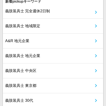
新着pickupキーワード
義肢装具士 完全週休2日制
義肢装具士 地域限定
A&R 地元企業
義肢装具士 地元企業
義肢装具士 中央区
義肢装具士 東京都
義肢装具士 30代