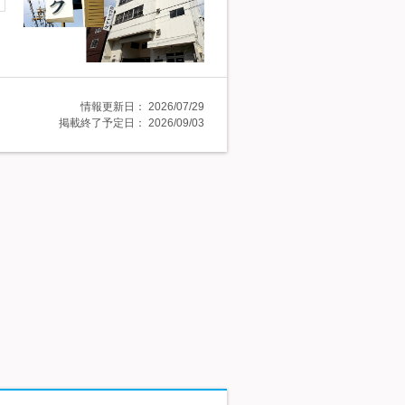
情報更新日：
2026/07/29
掲載終了予定日：
2026/09/03