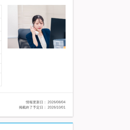
情報更新日：
2026/08/04
掲載終了予定日：
2026/10/01