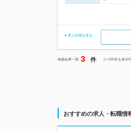
求人詳細を見る
3
件
検索結果一覧
1〜3件目を表示
おすすめの求人・転職情