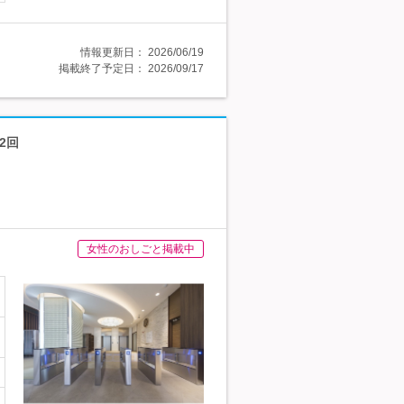
情報更新日：
2026/06/19
掲載終了予定日：
2026/09/17
2回
女性のおしごと掲載中