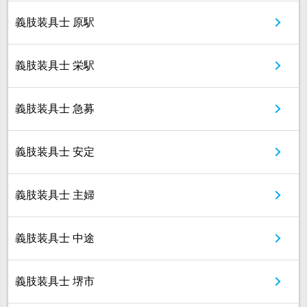
義肢装具士 原駅
義肢装具士 栄駅
義肢装具士 急募
義肢装具士 安定
義肢装具士 主婦
義肢装具士 中途
義肢装具士 堺市