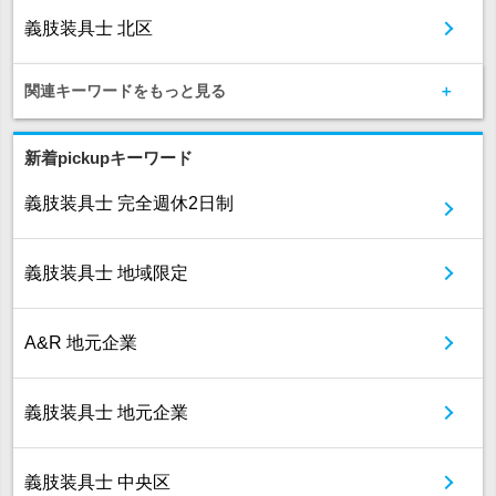
義肢装具士 北区
関連キーワードをもっと見る
新着pickupキーワード
義肢装具士 完全週休2日制
義肢装具士 地域限定
A&R 地元企業
義肢装具士 地元企業
義肢装具士 中央区