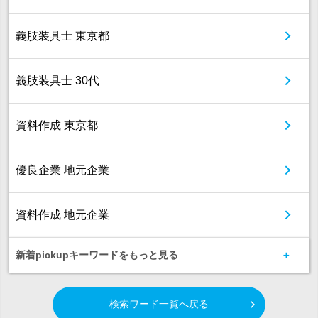
義肢装具士 東京都
義肢装具士 30代
資料作成 東京都
優良企業 地元企業
資料作成 地元企業
新着pickupキーワードをもっと見る
検索ワード一覧へ戻る