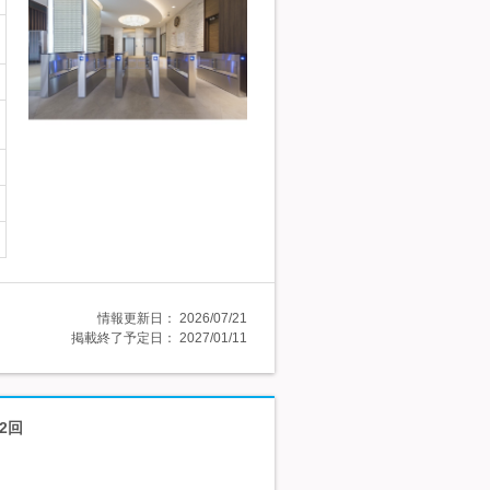
情報更新日：
2026/07/21
掲載終了予定日：
2027/01/11
2回