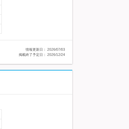
情報更新日：
2026/07/03
掲載終了予定日：
2026/12/24