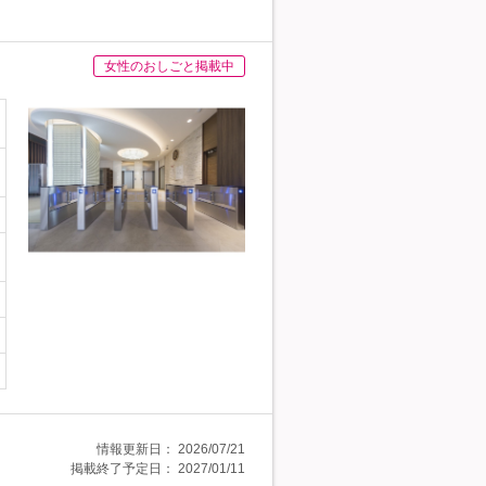
女性のおしごと掲載中
情報更新日：
2026/07/21
掲載終了予定日：
2027/01/11