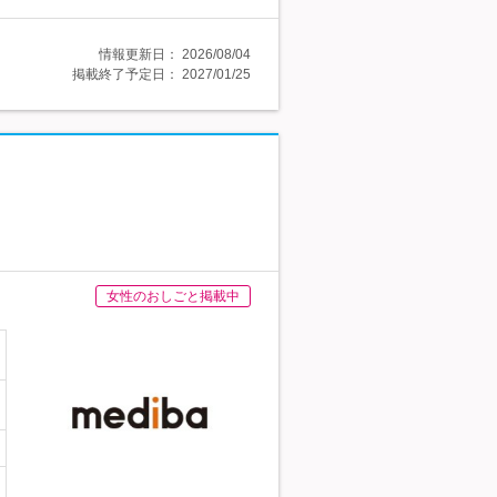
情報更新日：
2026/08/04
掲載終了予定日：
2027/01/25
女性のおしごと掲載中