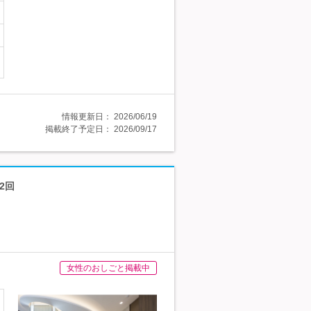
情報更新日：
2026/06/19
掲載終了予定日：
2026/09/17
2回
女性のおしごと掲載中