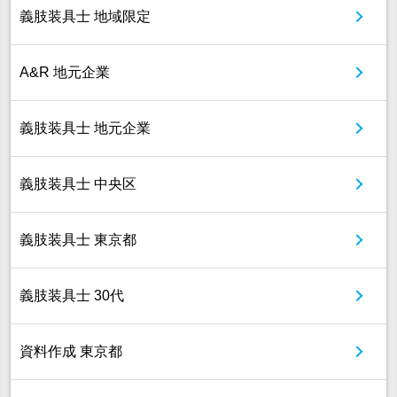
義肢装具士 地域限定
A&R 地元企業
義肢装具士 地元企業
義肢装具士 中央区
義肢装具士 東京都
義肢装具士 30代
資料作成 東京都