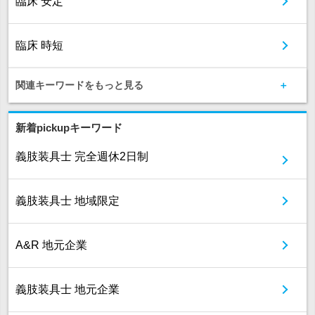
臨床 安定
臨床 時短
関連キーワードをもっと見る
新着pickupキーワード
義肢装具士 完全週休2日制
義肢装具士 地域限定
A&R 地元企業
義肢装具士 地元企業