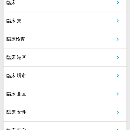
臨床
臨床 寮
臨床検査
臨床 港区
臨床 堺市
臨床 北区
臨床 女性