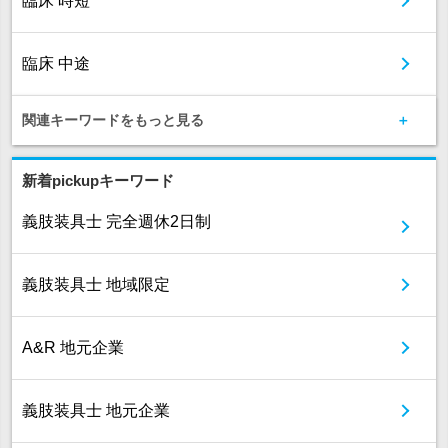
臨床 時短
臨床 中途
関連キーワードをもっと見る
新着pickupキーワード
義肢装具士 完全週休2日制
義肢装具士 地域限定
A&R 地元企業
義肢装具士 地元企業