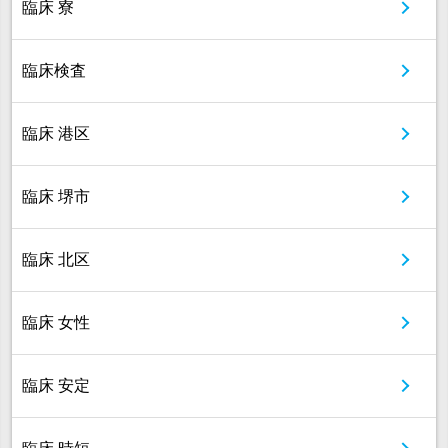
臨床 寮
臨床検査
臨床 港区
臨床 堺市
臨床 北区
臨床 女性
臨床 安定