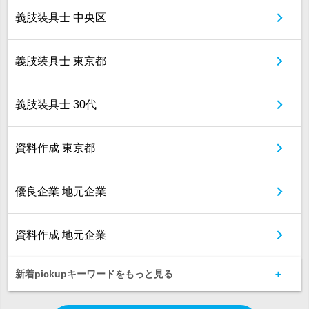
義肢装具士 中央区
義肢装具士 東京都
義肢装具士 30代
資料作成 東京都
優良企業 地元企業
資料作成 地元企業
新着pickupキーワードをもっと見る