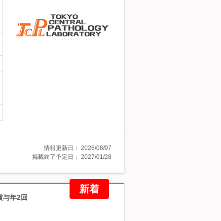
情報更新日：
2026/08/07
掲載終了予定日：
2027/01/28
新着
賞与年2回