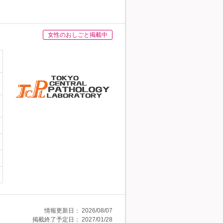
女性のおしごと掲載中
情報更新日：
2026/08/07
掲載終了予定日：
2027/01/28