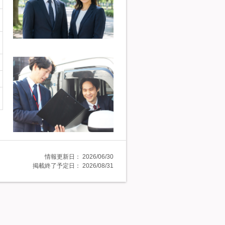
情報更新日：
2026/06/30
掲載終了予定日：
2026/08/31