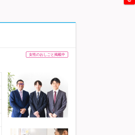
女性のおしごと掲載中