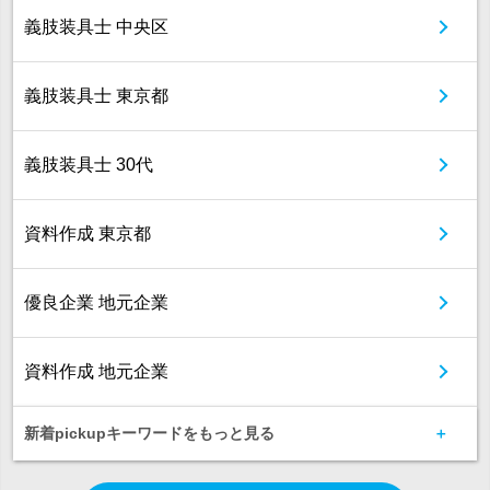
義肢装具士 中央区
義肢装具士 東京都
義肢装具士 30代
資料作成 東京都
優良企業 地元企業
資料作成 地元企業
新着pickupキーワードをもっと見る