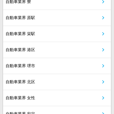
自動車業界 寮
自動車業界 原駅
自動車業界 栄駅
自動車業界 港区
自動車業界 堺市
自動車業界 北区
自動車業界 女性
自動車業界 安定