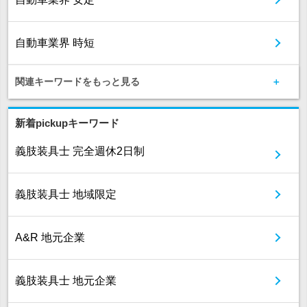
自動車業界 時短
関連キーワードをもっと見る
新着pickupキーワード
義肢装具士 完全週休2日制
義肢装具士 地域限定
A&R 地元企業
義肢装具士 地元企業