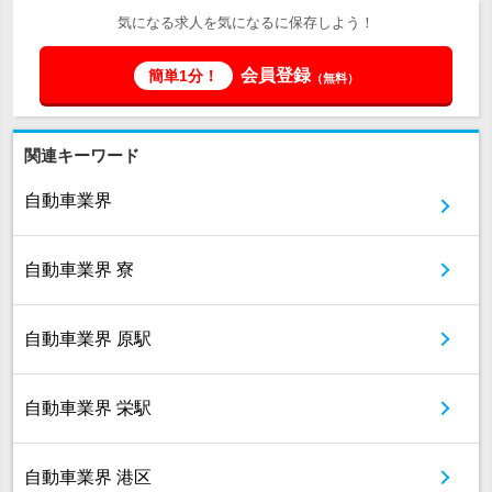
気になる求人を気になるに保存しよう！
会員登録
簡単1分！
（無料）
関連キーワード
自動車業界
自動車業界 寮
自動車業界 原駅
自動車業界 栄駅
自動車業界 港区