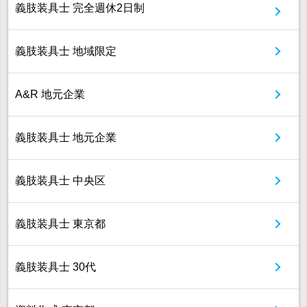
義肢装具士 完全週休2日制
義肢装具士 地域限定
A&R 地元企業
義肢装具士 地元企業
義肢装具士 中央区
義肢装具士 東京都
義肢装具士 30代