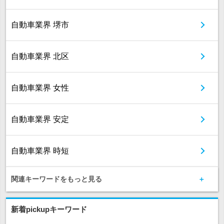
自動車業界 堺市
自動車業界 北区
自動車業界 女性
自動車業界 安定
自動車業界 時短
関連キーワードをもっと見る
新着pickupキーワード