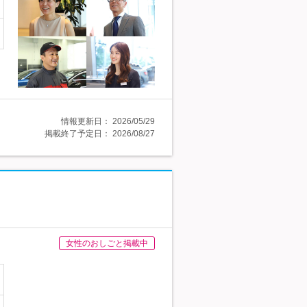
情報更新日：
2026/05/29
掲載終了予定日：
2026/08/27
女性のおしごと掲載中