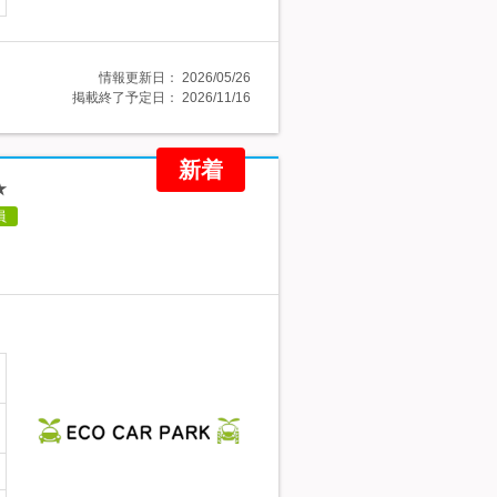
情報更新日：
2026/05/26
掲載終了予定日：
2026/11/16
新着
★
員