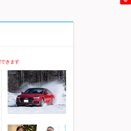
躍できます