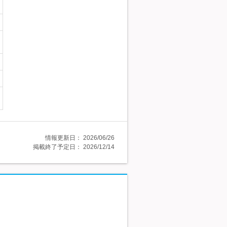
情報更新日：
2026/06/26
掲載終了予定日：
2026/12/14