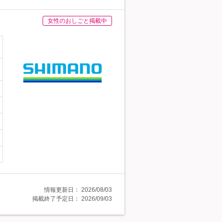
女性のおしごと掲載中
情報更新日：
2026/08/03
掲載終了予定日：
2026/09/03