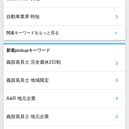
自動車業界 時短
関連キーワードをもっと見る
新着pickupキーワード
義肢装具士 完全週休2日制
義肢装具士 地域限定
A&R 地元企業
義肢装具士 地元企業