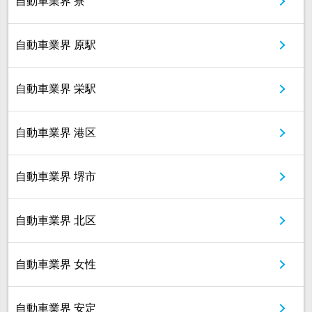
自動車業界 寮
自動車業界 原駅
自動車業界 栄駅
自動車業界 港区
自動車業界 堺市
自動車業界 北区
自動車業界 女性
自動車業界 安定