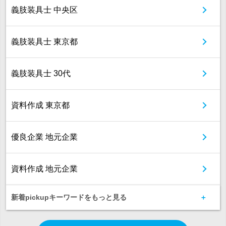
義肢装具士 中央区
義肢装具士 東京都
義肢装具士 30代
資料作成 東京都
優良企業 地元企業
資料作成 地元企業
新着pickupキーワードをもっと見る