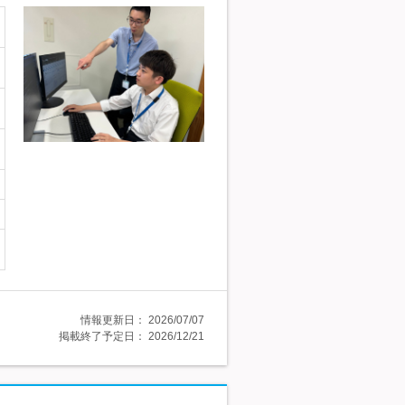
情報更新日：
2026/07/07
掲載終了予定日：
2026/12/21