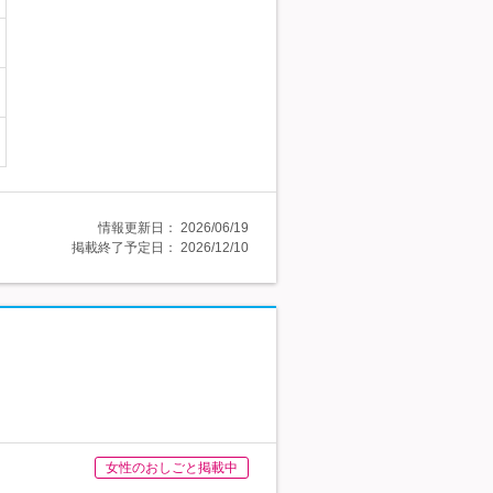
情報更新日：
2026/06/19
掲載終了予定日：
2026/12/10
女性のおしごと掲載中