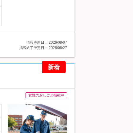
情報更新日：
2026/08/07
掲載終了予定日：
2026/08/27
新着
女性のおしごと掲載中