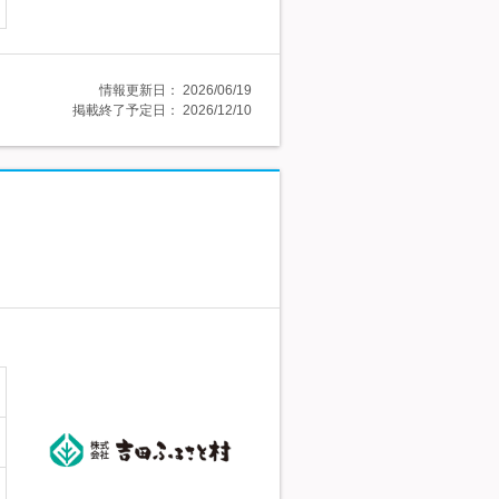
情報更新日：
2026/06/19
掲載終了予定日：
2026/12/10